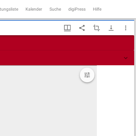
tungsliste
Kalender
Suche
digiPress
Hilfe