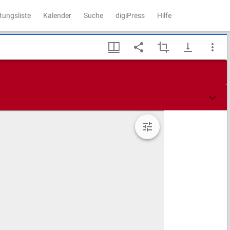
tungsliste
Kalender
Suche
digiPress
Hilfe