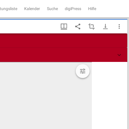
tungsliste
Kalender
Suche
digiPress
Hilfe