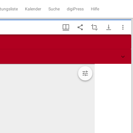
tungsliste
Kalender
Suche
digiPress
Hilfe