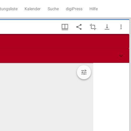
tungsliste
Kalender
Suche
digiPress
Hilfe