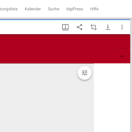
tungsliste
Kalender
Suche
digiPress
Hilfe