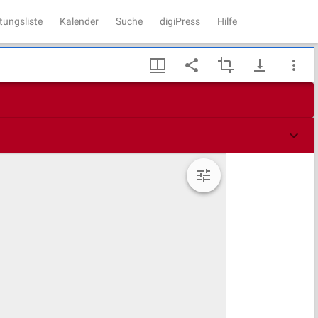
tungsliste
Kalender
Suche
digiPress
Hilfe