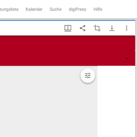
tungsliste
Kalender
Suche
digiPress
Hilfe