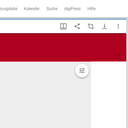
tungsliste
Kalender
Suche
digiPress
Hilfe