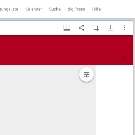
tungsliste
Kalender
Suche
digiPress
Hilfe