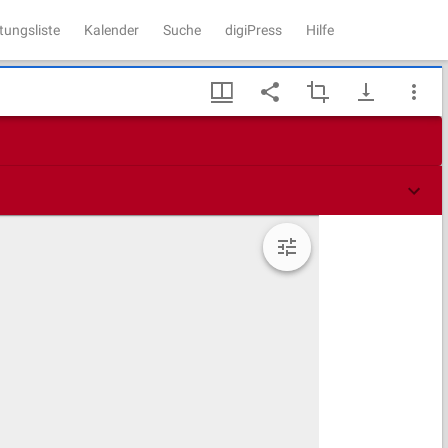
tungsliste
Kalender
Suche
digiPress
Hilfe