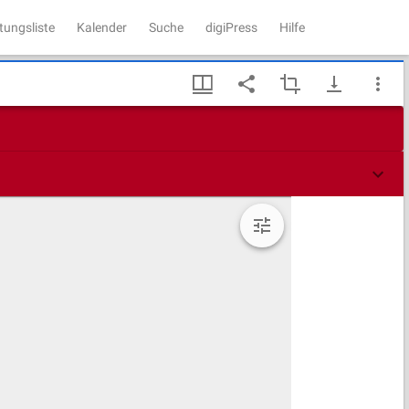
tungsliste
Kalender
Suche
digiPress
Hilfe