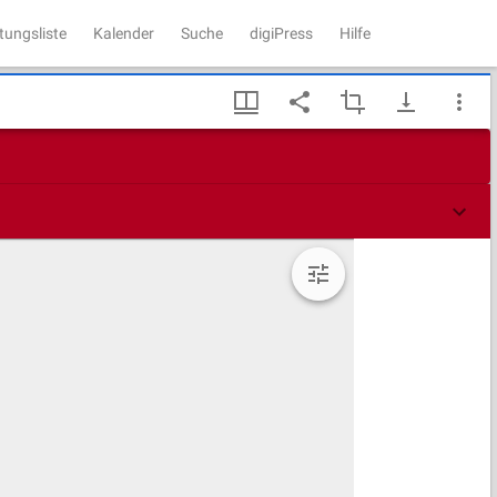
tungsliste
Kalender
Suche
digiPress
Hilfe