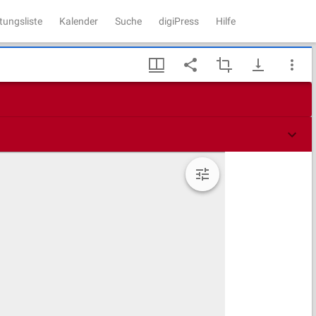
tungsliste
Kalender
Suche
digiPress
Hilfe