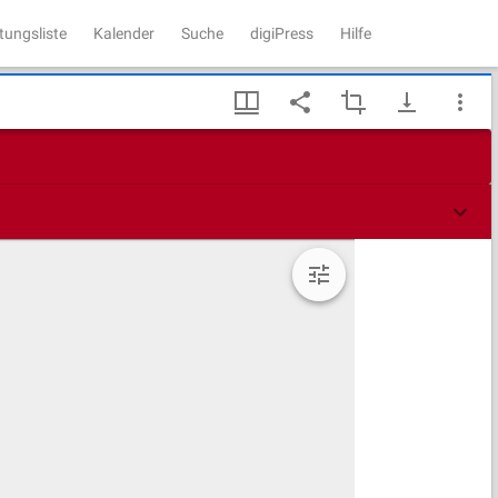
tungsliste
Kalender
Suche
digiPress
Hilfe