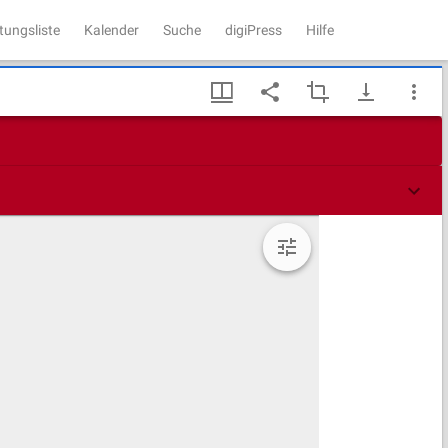
tungsliste
Kalender
Suche
digiPress
Hilfe