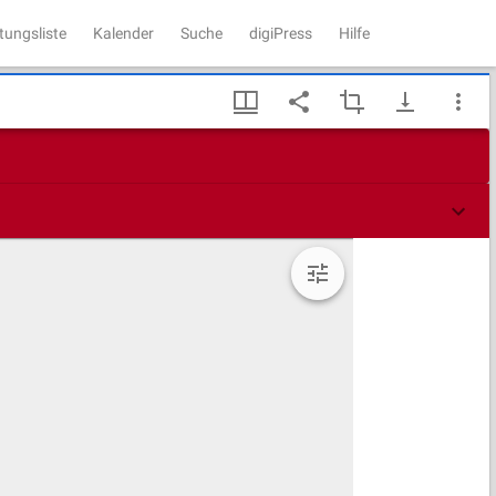
tungsliste
Kalender
Suche
digiPress
Hilfe