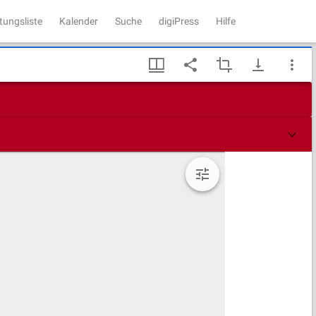
tungsliste
Kalender
Suche
digiPress
Hilfe