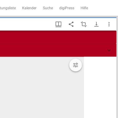
tungsliste
Kalender
Suche
digiPress
Hilfe