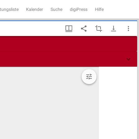
tungsliste
Kalender
Suche
digiPress
Hilfe