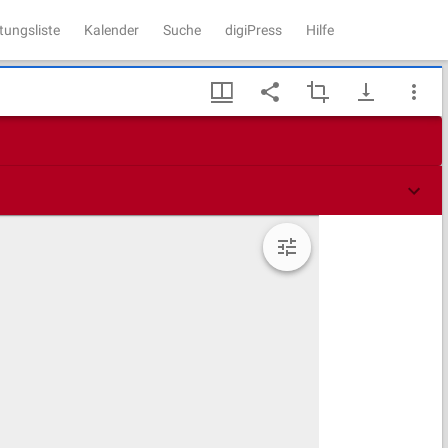
tungsliste
Kalender
Suche
digiPress
Hilfe