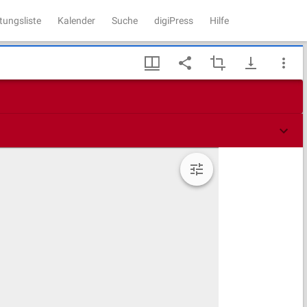
tungsliste
Kalender
Suche
digiPress
Hilfe