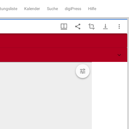
tungsliste
Kalender
Suche
digiPress
Hilfe