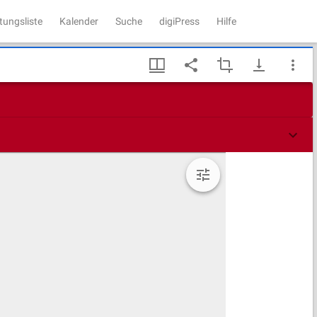
tungsliste
Kalender
Suche
digiPress
Hilfe