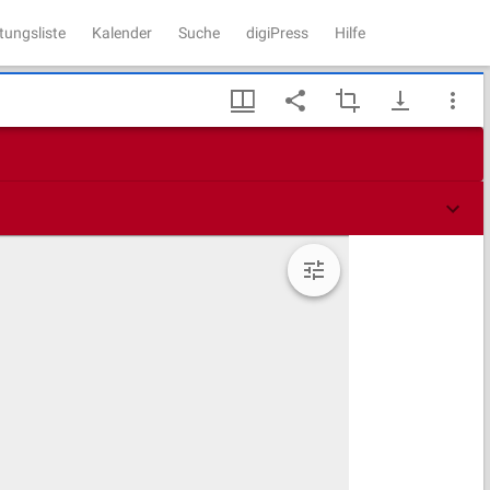
tungsliste
Kalender
Suche
digiPress
Hilfe