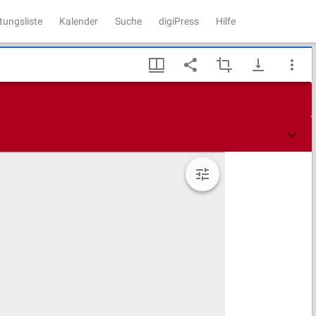
tungsliste
Kalender
Suche
digiPress
Hilfe