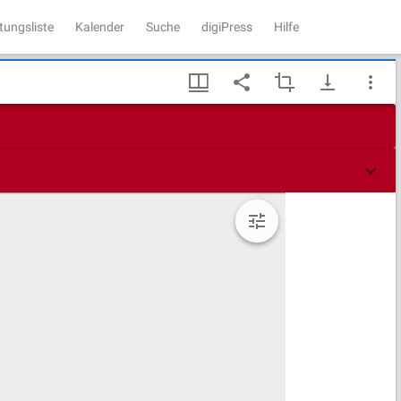
tungsliste
Kalender
Suche
digiPress
Hilfe