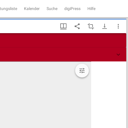
tungsliste
Kalender
Suche
digiPress
Hilfe