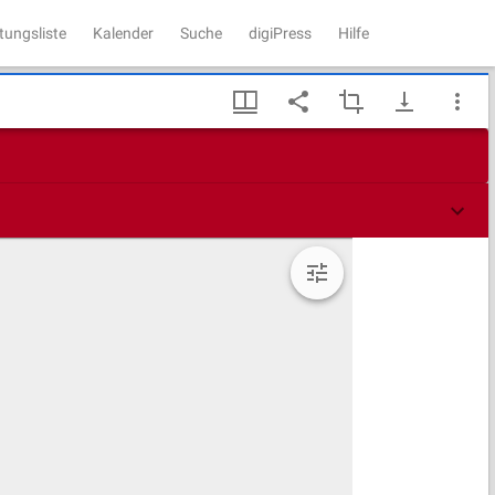
tungsliste
Kalender
Suche
digiPress
Hilfe