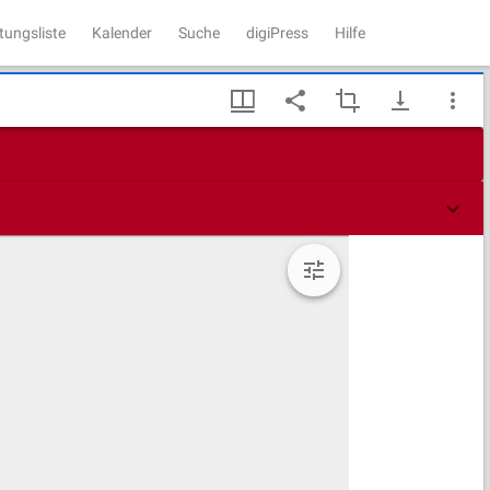
tungsliste
Kalender
Suche
digiPress
Hilfe