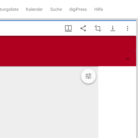
tungsliste
Kalender
Suche
digiPress
Hilfe