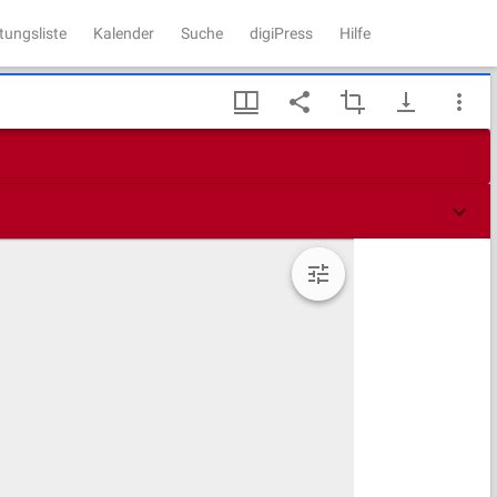
tungsliste
Kalender
Suche
digiPress
Hilfe