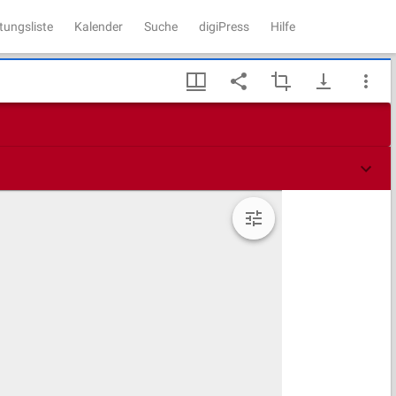
tungsliste
Kalender
Suche
digiPress
Hilfe