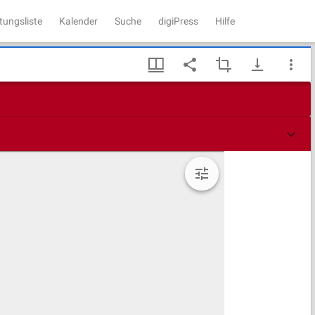
tungsliste
Kalender
Suche
digiPress
Hilfe