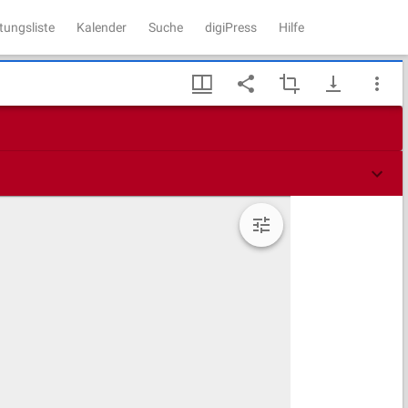
tungsliste
Kalender
Suche
digiPress
Hilfe