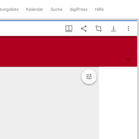
tungsliste
Kalender
Suche
digiPress
Hilfe