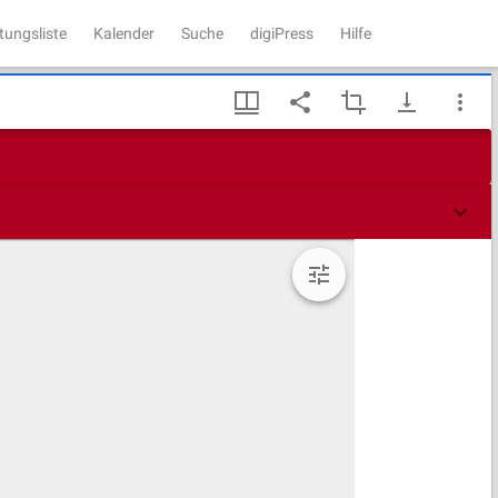
tungsliste
Kalender
Suche
digiPress
Hilfe