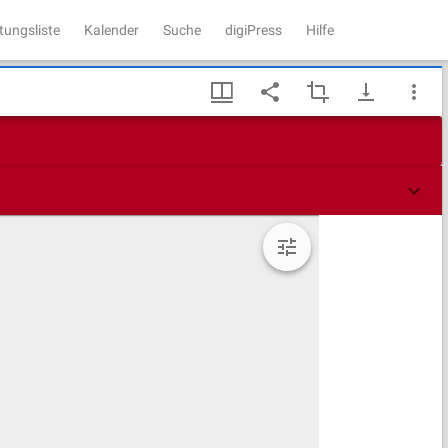
tungsliste
Kalender
Suche
digiPress
Hilfe