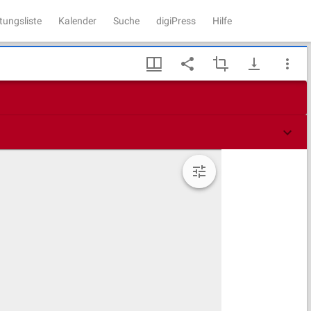
tungsliste
Kalender
Suche
digiPress
Hilfe