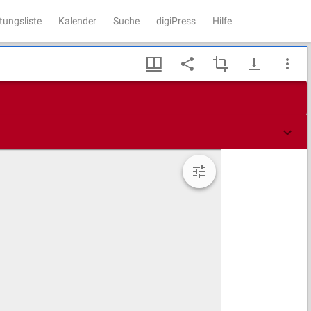
tungsliste
Kalender
Suche
digiPress
Hilfe