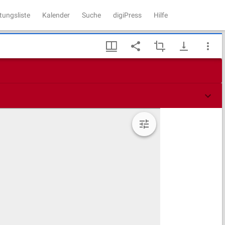
tungsliste
Kalender
Suche
digiPress
Hilfe