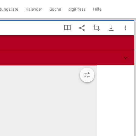
tungsliste
Kalender
Suche
digiPress
Hilfe