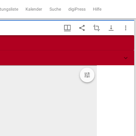
tungsliste
Kalender
Suche
digiPress
Hilfe