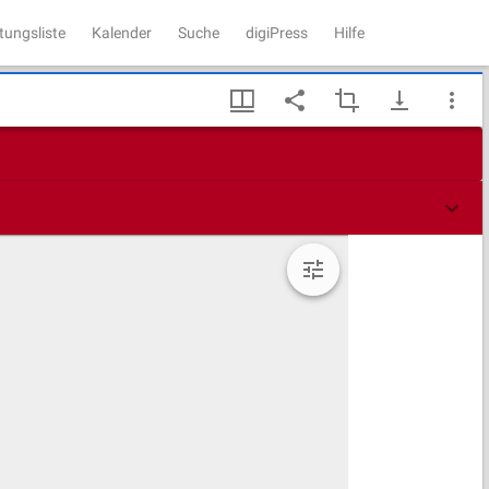
tungsliste
Kalender
Suche
digiPress
Hilfe