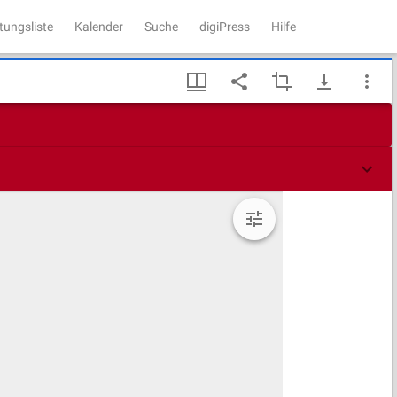
tungsliste
Kalender
Suche
digiPress
Hilfe