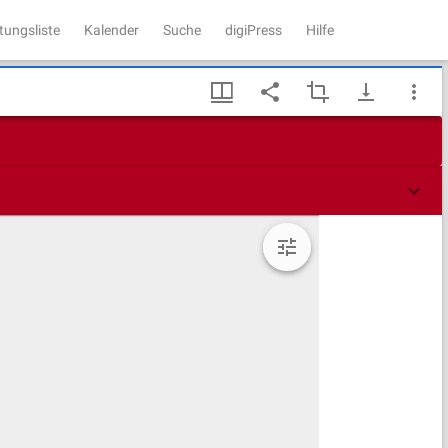
tungsliste
Kalender
Suche
digiPress
Hilfe