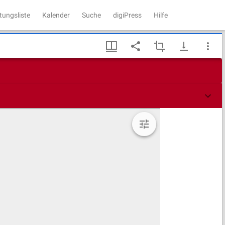
tungsliste
Kalender
Suche
digiPress
Hilfe