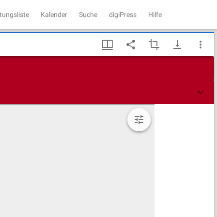
tungsliste
Kalender
Suche
digiPress
Hilfe