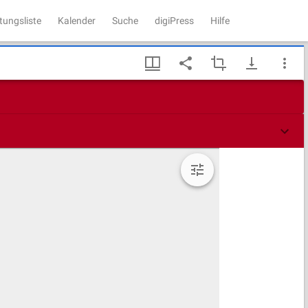
tungsliste
Kalender
Suche
digiPress
Hilfe