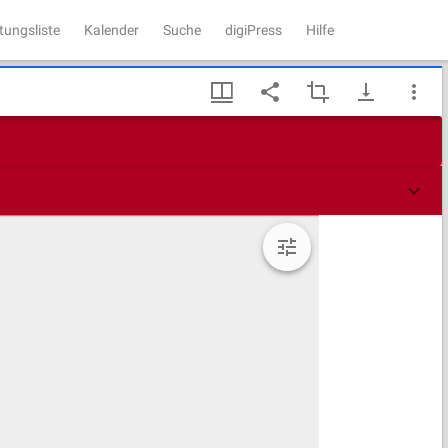
tungsliste
Kalender
Suche
digiPress
Hilfe